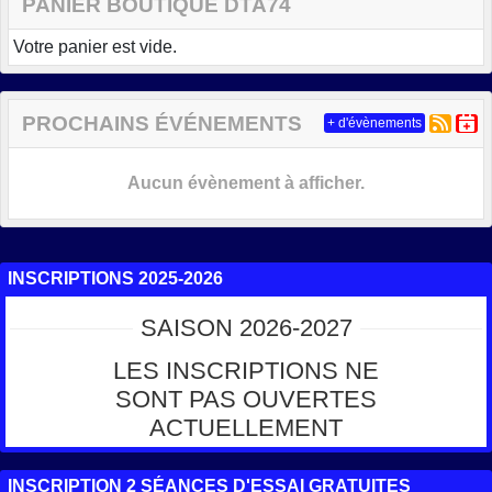
PANIER BOUTIQUE DTA74
Votre panier est vide.
PROCHAINS ÉVÉNEMENTS
+ d'évènements
Aucun évènement à afficher.
INSCRIPTIONS 2025-2026
SAISON 2026-2027
LES INSCRIPTIONS NE
SONT PAS OUVERTES
ACTUELLEMENT
INSCRIPTION 2 SÉANCES D'ESSAI GRATUITES