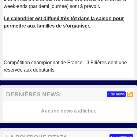
week-ends (par demi journée) sont à prévoir.
Le calendrier est diffusé très tôt dans la saison pour
permettre aux familles de s'organiser.
Compétition championnat de France - 3 Filières dont une
réservée aux débutants
DERNIÈRES NEWS
+ de news
Aucune news à afficher.