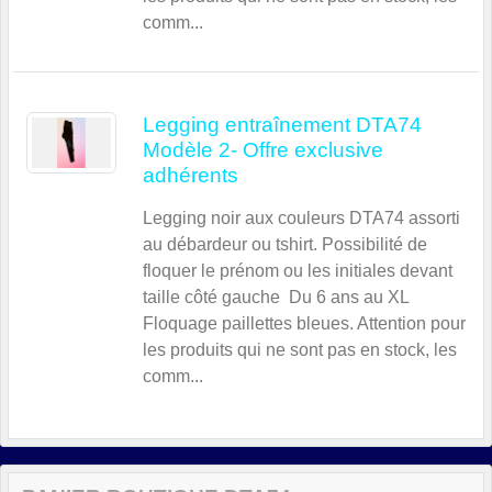
comm...
Legging entraînement DTA74
Modèle 2- Offre exclusive
adhérents
Legging noir aux couleurs DTA74 assorti
au débardeur ou tshirt. Possibilité de
floquer le prénom ou les initiales devant
taille côté gauche Du 6 ans au XL
Floquage paillettes bleues. Attention pour
les produits qui ne sont pas en stock, les
comm...