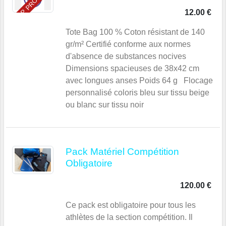
TOP PRODUIT
12.00 €
Tote Bag 100 % Coton résistant de 140
gr/m² Certifié conforme aux normes
d'absence de substances nocives
Dimensions spacieuses de 38x42 cm
avec longues anses Poids 64 g Flocage
personnalisé coloris bleu sur tissu beige
ou blanc sur tissu noir
Pack Matériel Compétition
Obligatoire
120.00 €
Ce pack est obligatoire pour tous les
athlètes de la section compétition. Il