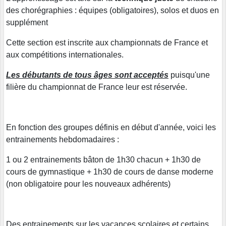
des chorégraphies : équipes (obligatoires), solos et duos en
supplément
Cette section est inscrite aux championnats de France et
aux compétitions internationales.
Les débutants de tous âges sont acceptés
puisqu'une
filière du championnat de France leur est réservée.
En fonction des groupes définis en début d'année, voici les
entrainements hebdomadaires :
1 ou 2 entrainements bâton de 1h30 chacun + 1h30 de
cours de gymnastique + 1h30 de cours de danse moderne
(non obligatoire pour les nouveaux adhérents)
Des entrainements sur les vacances scolaires et certains