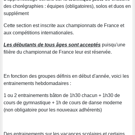
des chorégraphies : équipes (obligatoires), solos et duos en
supplément
Cette section est inscrite aux championnats de France et
aux compétitions internationales.
Les débutants de tous âges sont acceptés
puisqu'une
filière du championnat de France leur est réservée.
En fonction des groupes définis en début d'année, voici les
entrainements hebdomadaires :
1 ou 2 entrainements bâton de 1h30 chacun + 1h30 de
cours de gymnastique + 1h de cours de danse moderne
(non obligatoire pour les nouveaux adhérents)
Des entrainements sur les vacances scolaires et certains