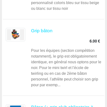
personnalisé coloris bleu sur tissu beige
ou blanc sur tissu noir
Grip bâton
6.00 €
Pour les équipes (section compétition
notamment), le grip est obligatoirement
identique, en général nous optons pour le
noir. Pour le mini twirl et l'école de
twirling ou en cas de 2ème bâton
personnel, l'athlète peut choisir son grip
pour par exemp...