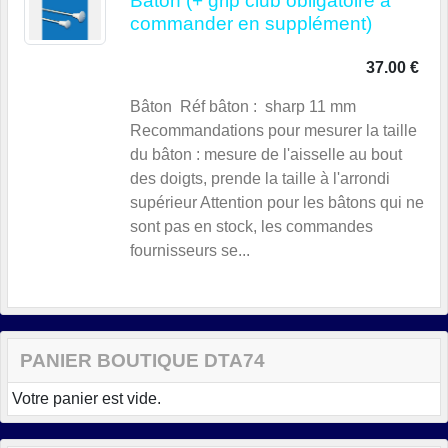
Bâton (+ grip club obligatoire à
commander en supplément)
37.00 €
Bâton Réf bâton : sharp 11 mm
Recommandations pour mesurer la taille
du bâton : mesure de l'aisselle au bout
des doigts, prende la taille à l'arrondi
supérieur Attention pour les bâtons qui ne
sont pas en stock, les commandes
fournisseurs se...
PANIER BOUTIQUE DTA74
Votre panier est vide.