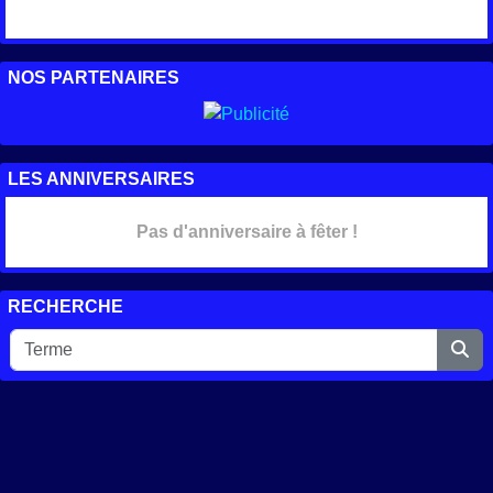
NOS PARTENAIRES
LES ANNIVERSAIRES
Pas d'anniversaire à fêter !
RECHERCHE