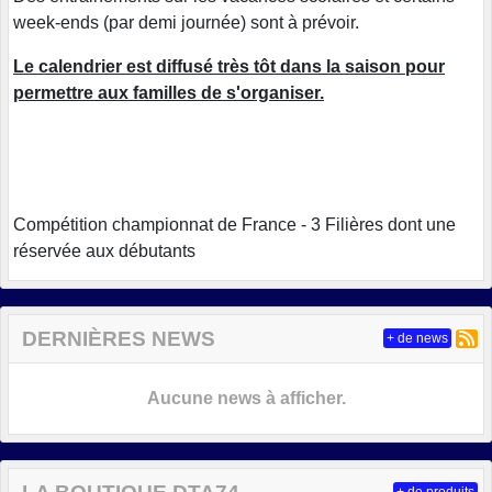
week-ends (par demi journée) sont à prévoir.
Le calendrier est diffusé très tôt dans la saison pour
permettre aux familles de s'organiser.
Compétition championnat de France - 3 Filières dont une
réservée aux débutants
DERNIÈRES NEWS
+ de news
Aucune news à afficher.