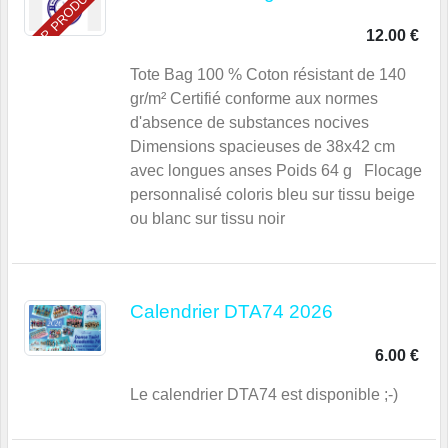
TOP PRODUIT
12.00 €
Tote Bag 100 % Coton résistant de 140
gr/m² Certifié conforme aux normes
d'absence de substances nocives
Dimensions spacieuses de 38x42 cm
avec longues anses Poids 64 g Flocage
personnalisé coloris bleu sur tissu beige
ou blanc sur tissu noir
Calendrier DTA74 2026
6.00 €
Le calendrier DTA74 est disponible ;-)