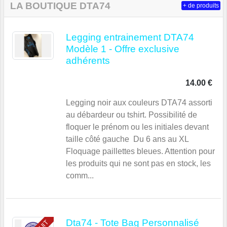
LA BOUTIQUE DTA74
+ de produits
Legging entrainement DTA74
Modèle 1 - Offre exclusive
adhérents
14.00 €
Legging noir aux couleurs DTA74 assorti
au débardeur ou tshirt. Possibilité de
floquer le prénom ou les initiales devant
taille côté gauche Du 6 ans au XL
Floquage paillettes bleues. Attention pour
les produits qui ne sont pas en stock, les
comm...
Dta74 - Tote Bag Personnalisé