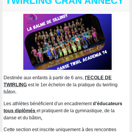
TWIRLING CRAN ANNECY
Destinée aux enfants à partir de 6 ans,
l'ECOLE DE
TWIRLING
est le 1er échelon de la pratique du twirling
bâton.
Les athlètes bénéficient d'un encadrement
d'éducateurs
tous diplômés
et pratiquent de la gymnastique, de la
danse et du bâton
.
Cette section est inscrite uniquement à des rencontres