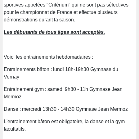
sportives appelées "Critérium" qui ne sont pas sélectives
pour le championnat de France et effectue plusieurs
démonstrations durant la saison.
Les débutants de tous âges sont acceptés.
Voici les entrainements hebdomadaires :
Entrainements bâton : lundi 18h-19h30 Gymnase du
Vernay
Entrainement gym : samedi 9h30 - 11h Gymnase Jean
Mermoz
Danse : mercredi 13h30 - 14h30 Gymnase Jean Mermoz
L'entrainement bâton est obligatoire, la danse et la gym
facultatifs.