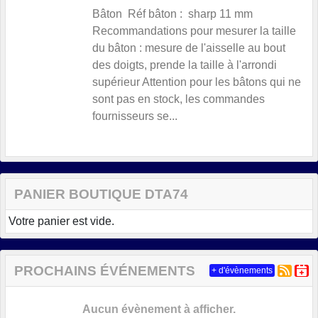
Bâton Réf bâton : sharp 11 mm
Recommandations pour mesurer la taille
du bâton : mesure de l'aisselle au bout
des doigts, prende la taille à l'arrondi
supérieur Attention pour les bâtons qui ne
sont pas en stock, les commandes
fournisseurs se...
PANIER BOUTIQUE DTA74
Votre panier est vide.
PROCHAINS ÉVÉNEMENTS
+ d'évènements
Aucun évènement à afficher.