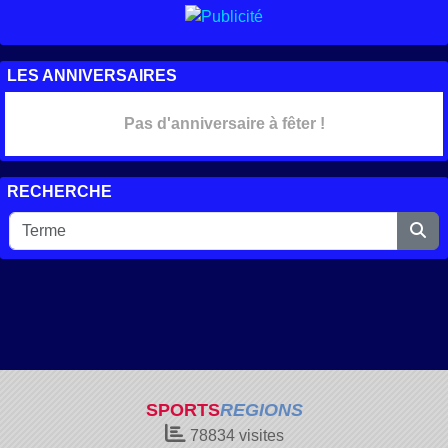
LES ANNIVERSAIRES
Pas d'anniversaire à fêter !
RECHERCHE
SPORTS
REGIONS
78834
visites