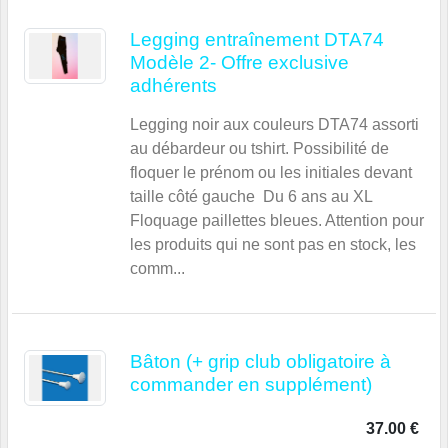
Legging entraînement DTA74
Modèle 2- Offre exclusive
adhérents
Legging noir aux couleurs DTA74 assorti
au débardeur ou tshirt. Possibilité de
floquer le prénom ou les initiales devant
taille côté gauche Du 6 ans au XL
Floquage paillettes bleues. Attention pour
les produits qui ne sont pas en stock, les
comm...
Bâton (+ grip club obligatoire à
commander en supplément)
37.00 €