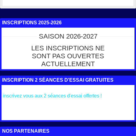
INSCRIPTIONS 2025-2026
SAISON 2026-2027
LES INSCRIPTIONS NE
SONT PAS OUVERTES
ACTUELLEMENT
INSCRIPTION 2 SÉANCES D'ESSAI GRATUITES
inscrivez vous aux 2 séances d'essai offertes !
NOS PARTENAIRES