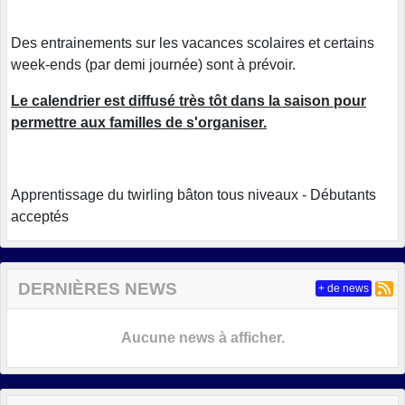
Des entrainements sur les vacances scolaires et certains
week-ends (par demi journée) sont à prévoir.
Le calendrier est diffusé très tôt dans la saison pour
permettre aux familles de s'organiser.
Apprentissage du twirling bâton tous niveaux - Débutants
acceptés
DERNIÈRES NEWS
+ de news
Aucune news à afficher.