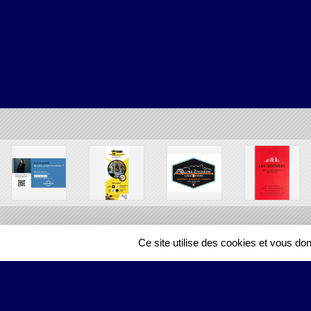
Ce site utilise des cookies et vous do
SPORTS
REGIONS