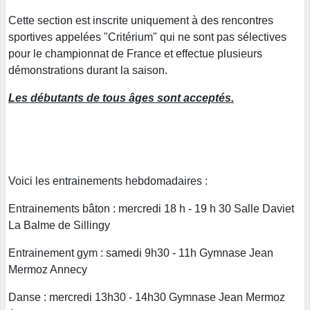
Cette section est inscrite uniquement à des rencontres
sportives appelées "Critérium" qui ne sont pas sélectives
pour le championnat de France et effectue plusieurs
démonstrations durant la saison.
Les débutants de tous âges sont acceptés.
Voici les entrainements hebdomadaires :
Entrainements bâton : mercredi 18 h - 19 h 30 Salle Daviet
La Balme de Sillingy
Entrainement gym : samedi 9h30 - 11h Gymnase Jean
Mermoz Annecy
Danse : mercredi 13h30 - 14h30 Gymnase Jean Mermoz