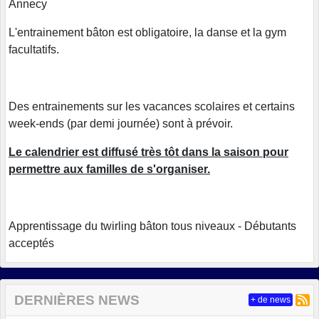
Annecy
L'entrainement bâton est obligatoire, la danse et la gym
facultatifs.
Des entrainements sur les vacances scolaires et certains
week-ends (par demi journée) sont à prévoir.
Le calendrier est diffusé très tôt dans la saison pour
permettre aux familles de s'organiser.
Apprentissage du twirling bâton tous niveaux - Débutants
acceptés
DERNIÈRES NEWS
+ de news