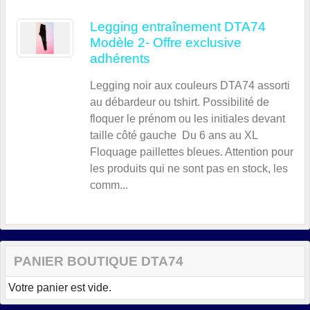
Legging entraînement DTA74
Modèle 2- Offre exclusive
adhérents
Legging noir aux couleurs DTA74 assorti
au débardeur ou tshirt. Possibilité de
floquer le prénom ou les initiales devant
taille côté gauche Du 6 ans au XL
Floquage paillettes bleues. Attention pour
les produits qui ne sont pas en stock, les
comm...
PANIER BOUTIQUE DTA74
Votre panier est vide.