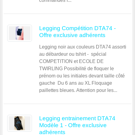
commandes f...
Legging Compétition DTA74 -
Offre exclusive adhérents
Legging noir aux couleurs DTA74 assorti
au débardeur ou tshirt - spécial
COMPETITION et ECOLE DE
TWIRLING Possibilité de floquer le
prénom ou les initiales devant taille côté
gauche Du 6 ans au XL Floquage
paillettes bleues. Attention pour les...
Legging entrainement DTA74
Modèle 1 - Offre exclusive
adhérents