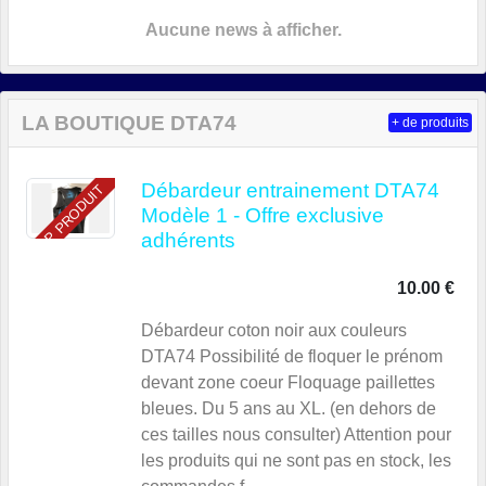
Aucune news à afficher.
LA BOUTIQUE DTA74
+ de produits
Débardeur entrainement DTA74
TOP PRODUIT
Modèle 1 - Offre exclusive
adhérents
10.00 €
Débardeur coton noir aux couleurs
DTA74 Possibilité de floquer le prénom
devant zone coeur Floquage paillettes
bleues. Du 5 ans au XL. (en dehors de
ces tailles nous consulter) Attention pour
les produits qui ne sont pas en stock, les