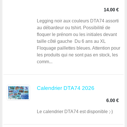
14.00 €
Legging noir aux couleurs DTA74 assorti
au débardeur ou tshirt. Possibilité de
floquer le prénom ou les initiales devant
taille côté gauche Du 6 ans au XL
Floquage paillettes bleues. Attention pour
les produits qui ne sont pas en stock, les
comm...
Calendrier DTA74 2026
6.00 €
Le calendrier DTA74 est disponible ;-)