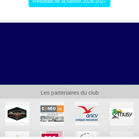
Résultats de la saison 2026-2027
Les partenaires du club