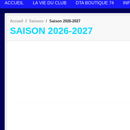
ACCUEIL
LA VIE DU CLUB
DTA BOUTIQUE 74
IN
Accueil
Saisons
Saison 2026-2027
SAISON 2026-2027