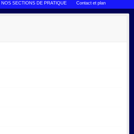
NOS SECTIONS DE PRATIQUE
Contact et plan