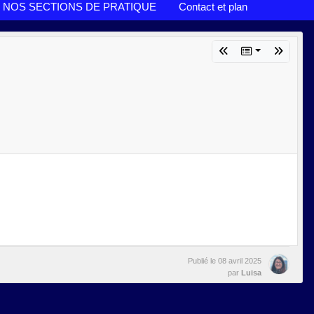
NOS SECTIONS DE PRATIQUE
Contact et plan
Publié le
08 avril 2025
par
Luisa