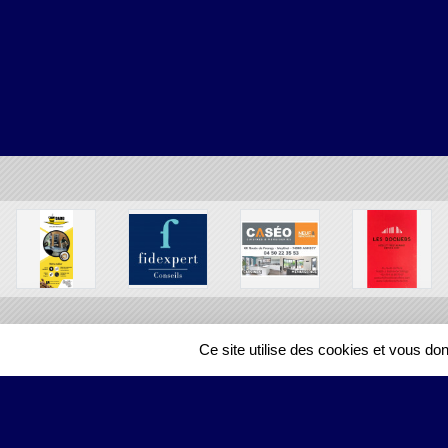
Ce site utilise des cookies et vous do
SPORTS
REGIONS