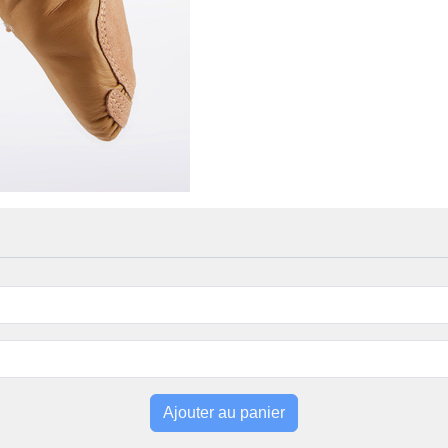
Ajouter au panier