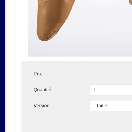
Prix
Quantité
Version