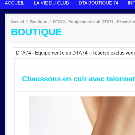
ACCUEIL
LA VIE DU CLUB
DTA BOUTIQUE 74
IN
Accueil
Boutique
DTA74 - Equipement club DTA74 - Réservé
BOUTIQUE
Chaussons en cuir avec talonnet