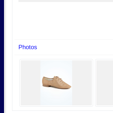
Photos