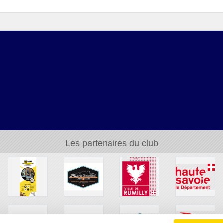
Les partenaires du club