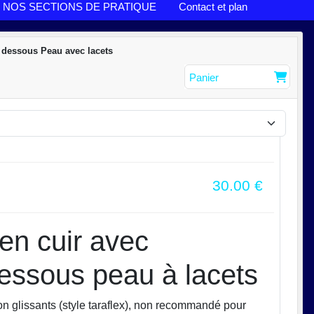
NOS SECTIONS DE PRATIQUE
Contact et plan
 dessous Peau avec lacets
Panier
30.00
€
n cuir avec
dessous peau à lacets
 glissants (style taraflex), non recommandé pour