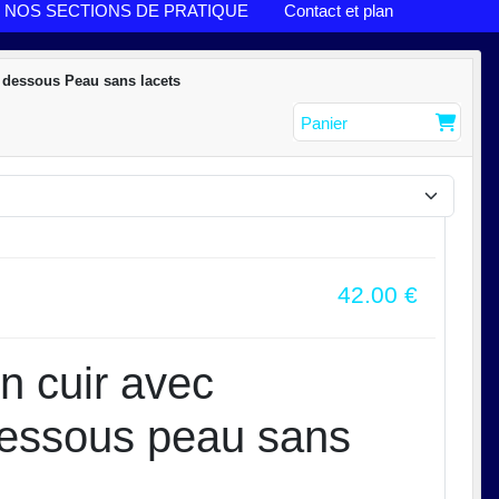
NOS SECTIONS DE PRATIQUE
Contact et plan
 dessous Peau sans lacets
Panier
42.00
€
 cuir avec
dessous peau sans