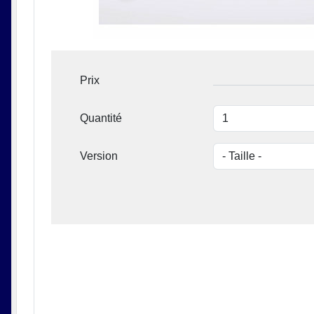
Prix
Quantité
Version