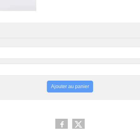
Ajouter au panier