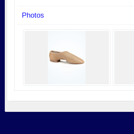
Photos