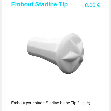
Embout Starline Tip
8.00
€
Embout pour bâton Starline blanc Tip (l'unité)