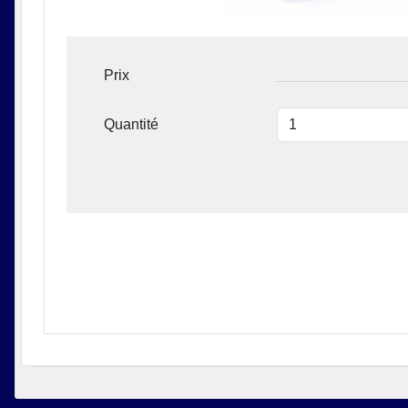
Prix
Quantité