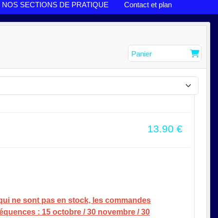
NOS SECTIONS DE PRATIQUE
Contact et plan
Panier
13.90
€
 qui ne sont pas en stock, les commandes
séquences : 15 octobre / 30 novembre / 30