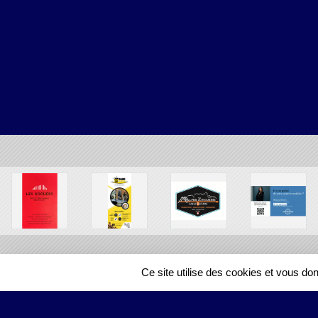
Ce site utilise des cookies et vous do