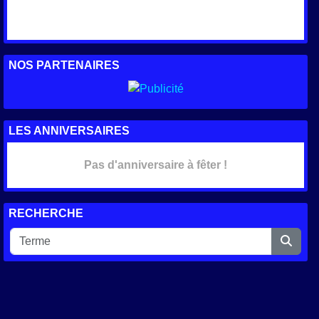
NOS PARTENAIRES
LES ANNIVERSAIRES
Pas d'anniversaire à fêter !
RECHERCHE