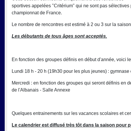
sportives appelées "Critérium" qui ne sont pas sélectives 
championnat de France.
Le nombre de rencontres est estimé à 2 ou 3 sur la saison
Les débutants de tous âges sont acceptés.
En fonction des groupes définis en début d'année, voici 
Lundi 18 h - 20 h (19h30 pour les plus jeunes) : gymnas
Mercredi : en fonction des groupes qui seront définis en d
de l'Albanais - Salle Annexe
Quelques entrainements sur les vacances scolaires et cer
Le calendrier est diffusé très tôt dans la saison pour 