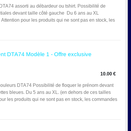
DTA74 assorti au débardeur ou tshirt. Possibilité de
itiales devant taille côté gauche Du 6 ans au XL
 Attention pour les produits qui ne sont pas en stock, les
nt DTA74 Modèle 1 - Offre exclusive
10.00 €
ouleurs DTA74 Possibilité de floquer le prénom devant
ttes bleues. Du 5 ans au XL. (en dehors de ces tailles
pour les produits qui ne sont pas en stock, les commandes