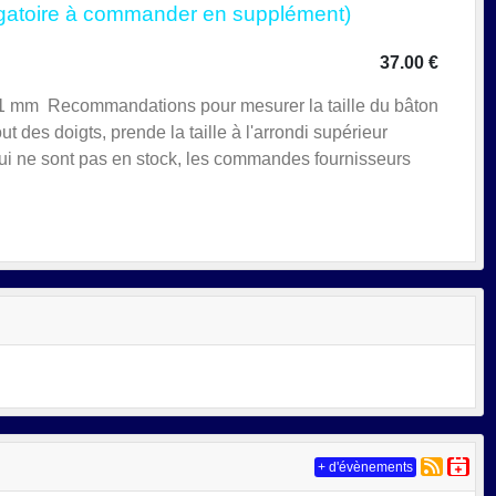
ligatoire à commander en supplément)
37.00 €
1 mm Recommandations pour mesurer la taille du bâton
ut des doigts, prende la taille à l'arrondi supérieur
qui ne sont pas en stock, les commandes fournisseurs
+ d'évènements