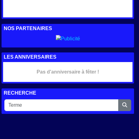
NOS PARTENAIRES
LES ANNIVERSAIRES
Pas d'anniversaire à fêter !
RECHERCHE