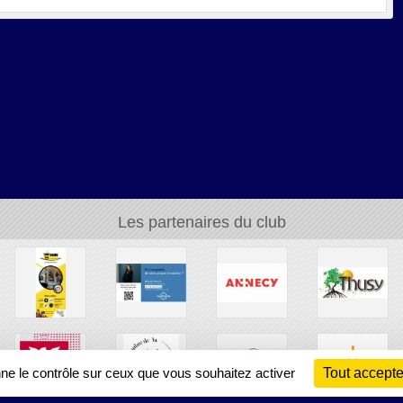
Les partenaires du club
nne le contrôle sur ceux que vous souhaitez activer
Tout accepte