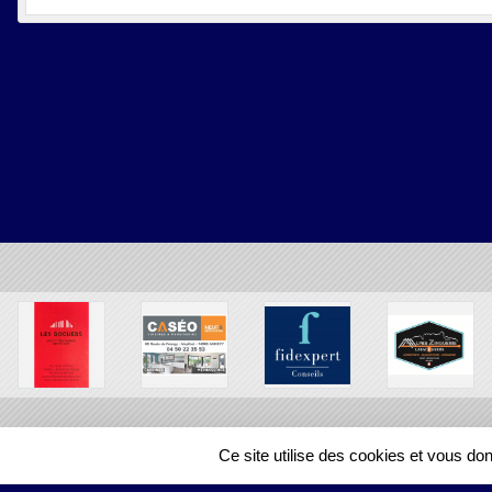
Ce site utilise des cookies et vous do