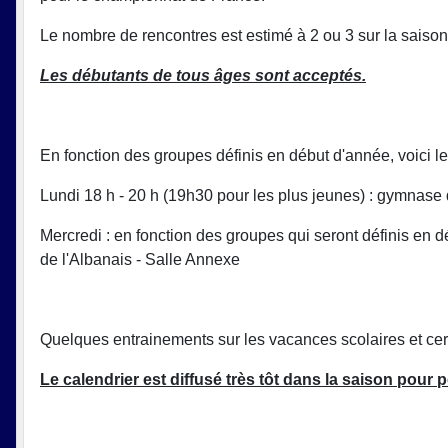
Le nombre de rencontres est estimé à 2 ou 3 sur la saison
Les débutants de tous âges sont acceptés.
En fonction des groupes définis en début d'année, voici 
Lundi 18 h - 20 h (19h30 pour les plus jeunes) : gymnas
Mercredi : en fonction des groupes qui seront définis en d
de l'Albanais - Salle Annexe
Quelques entrainements sur les vacances scolaires et cer
Le calendrier est diffusé très tôt dans la saison pour 