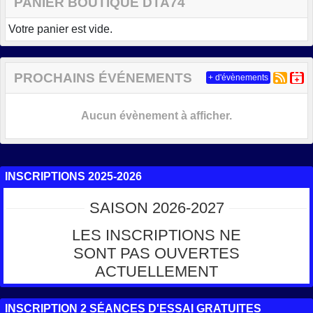
PANIER BOUTIQUE DTA74
Votre panier est vide.
PROCHAINS ÉVÉNEMENTS
+ d'évènements
Aucun évènement à afficher.
INSCRIPTIONS 2025-2026
SAISON 2026-2027
LES INSCRIPTIONS NE
SONT PAS OUVERTES
ACTUELLEMENT
INSCRIPTION 2 SÉANCES D'ESSAI GRATUITES