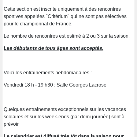
Cette section est inscrite uniquement à des rencontres
sportives appelées "Critérium" qui ne sont pas sélectives
pour le championnat de France.
Le nombre de rencontres est estimé à 2 ou 3 sur la saison.
Les débutants de tous âges sont acceptés.
Voici les entrainements hebdomadaires :
Vendredi 18 h - 19 h30 : Salle Georges Lacrose
Quelques entrainements exceptionnels sur les vacances
scolaires et sur les week-ends (par demi journée) sont à
prévoir.
Le calendrier est diffusé très tôt dans la saison pour