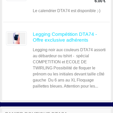
6.00 €
Le calendrier DTA74 est disponible ;-)
Legging Compétition DTA74 -
Offre exclusive adhérents
Legging noir aux couleurs DTA74 assorti
au débardeur ou tshirt - spécial
COMPETITION et ECOLE DE
TWIRLING Possibilité de floquer le
prénom ou les initiales devant taille côté
gauche Du 6 ans au XL Floquage
paillettes bleues. Attention pour les...