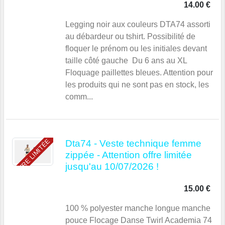
14.00 €
Legging noir aux couleurs DTA74 assorti
au débardeur ou tshirt. Possibilité de
floquer le prénom ou les initiales devant
taille côté gauche Du 6 ans au XL
Floquage paillettes bleues. Attention pour
les produits qui ne sont pas en stock, les
comm...
OFFRE LIMITÉE
Dta74 - Veste technique femme
zippée - Attention offre limitée
jusqu'au 10/07/2026 !
15.00 €
100 % polyester manche longue manche
pouce Flocage Danse Twirl Academia 74