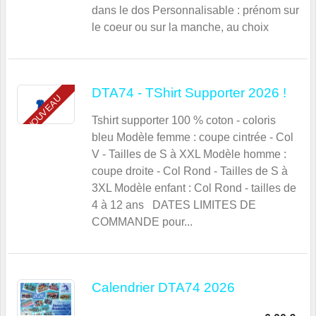
dans le dos Personnalisable : prénom sur
le coeur ou sur la manche, au choix
DTA74 - TShirt Supporter 2026 !
NOUVEAU
Tshirt supporter 100 % coton - coloris
bleu Modèle femme : coupe cintrée - Col
V - Tailles de S à XXL Modèle homme :
coupe droite - Col Rond - Tailles de S à
3XL Modèle enfant : Col Rond - tailles de
4 à 12 ans DATES LIMITES DE
COMMANDE pour...
Calendrier DTA74 2026