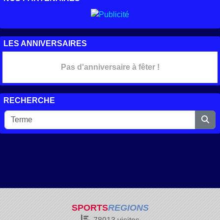
LES ANNIVERSAIRES
Pas d'anniversaire à fêter !
RECHERCHE
SPORTS
REGIONS