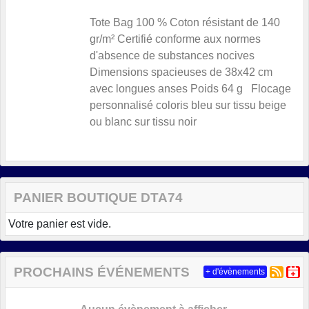
Tote Bag 100 % Coton résistant de 140
gr/m² Certifié conforme aux normes
d'absence de substances nocives
Dimensions spacieuses de 38x42 cm
avec longues anses Poids 64 g Flocage
personnalisé coloris bleu sur tissu beige
ou blanc sur tissu noir
PANIER BOUTIQUE DTA74
Votre panier est vide.
PROCHAINS ÉVÉNEMENTS
+ d'évènements