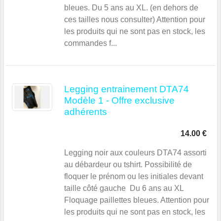
bleues. Du 5 ans au XL. (en dehors de
ces tailles nous consulter) Attention pour
les produits qui ne sont pas en stock, les
commandes f...
Legging entrainement DTA74
Modèle 1 - Offre exclusive
adhérents
14.00 €
Legging noir aux couleurs DTA74 assorti
au débardeur ou tshirt. Possibilité de
floquer le prénom ou les initiales devant
taille côté gauche Du 6 ans au XL
Floquage paillettes bleues. Attention pour
les produits qui ne sont pas en stock, les