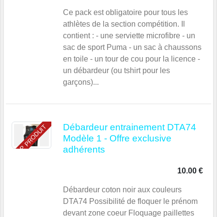
Ce pack est obligatoire pour tous les
athlètes de la section compétition. Il
contient : - une serviette microfibre - un
sac de sport Puma - un sac à chaussons
en toile - un tour de cou pour la licence -
un débardeur (ou tshirt pour les
garçons)...
Débardeur entrainement DTA74
TOP PRODUIT
Modèle 1 - Offre exclusive
adhérents
10.00 €
Débardeur coton noir aux couleurs
DTA74 Possibilité de floquer le prénom
devant zone coeur Floquage paillettes