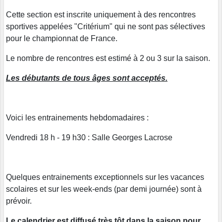
Cette section est inscrite uniquement à des rencontres
sportives appelées "Critérium" qui ne sont pas sélectives
pour le championnat de France.
Le nombre de rencontres est estimé à 2 ou 3 sur la saison.
Les débutants de tous âges sont acceptés.
Voici les entrainements hebdomadaires :
Vendredi 18 h - 19 h30 : Salle Georges Lacrose
Quelques entrainements exceptionnels sur les vacances
scolaires et sur les week-ends (par demi journée) sont à
prévoir.
Le calendrier est diffusé très tôt dans la saison pour