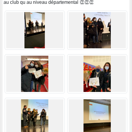
au club qu au niveau départemental 👏👏👏