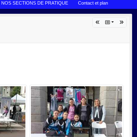
NOS SECTIONS DE PRATIQUE
Contact et plan