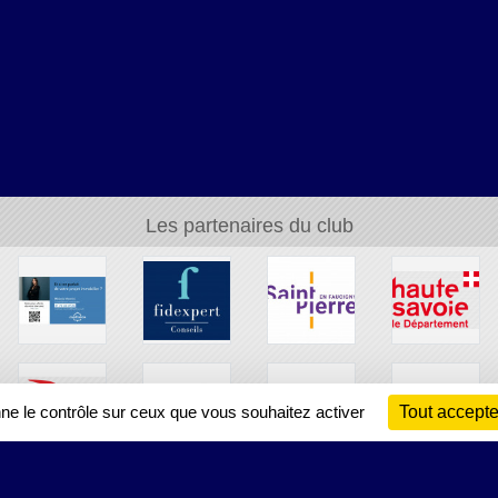
Les partenaires du club
nne le contrôle sur ceux que vous souhaitez activer
Tout accepte