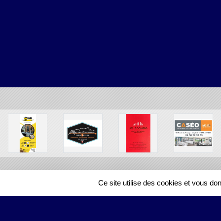
Ce site utilise des cookies et vous do