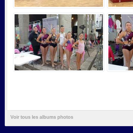
Voir tous les albums photos